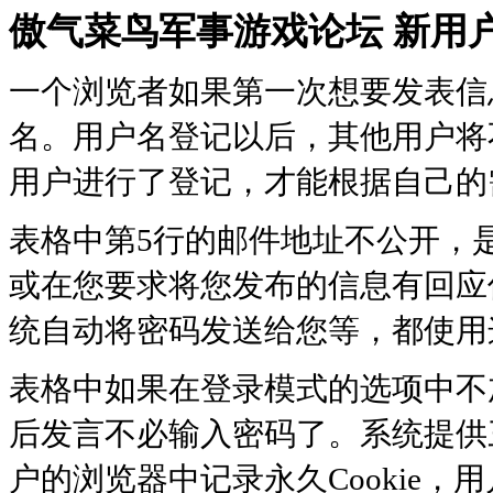
傲气菜鸟军事游戏论坛 新用
一个浏览者如果第一次想要发表信
名。用户名登记以后，其他用户将
用户进行了登记，才能根据自己的
表格中第5行的邮件地址不公开，
或在您要求将您发布的信息有回应
统自动将密码发送给您等，都使用
表格中如果在登录模式的选项中不
后发言不必输入密码了。系统提供
户的浏览器中记录永久Cookie，用